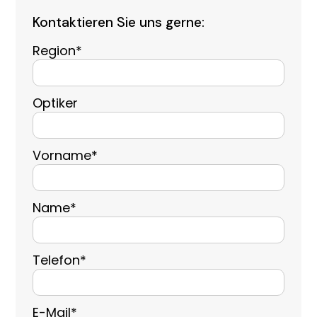
Kontaktieren Sie uns gerne:
Region*
Optiker
Vorname*
Name*
Telefon*
E-Mail*