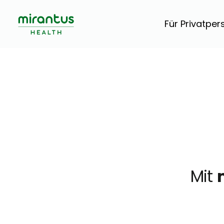
Für Privatpe