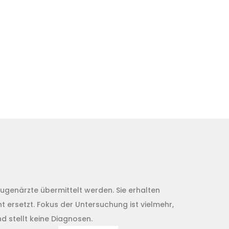
genärzte übermittelt werden. Sie erhalten
 ersetzt. Fokus der Untersuchung ist vielmehr,
d stellt keine Diagnosen.